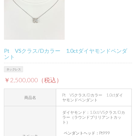
Pt VSクラス/Dカラー 1.0ctダイヤモンドペンダ
ント
ネックレス
￥2,500,000（税込）
Pt VSクラス/Dカラー 1.0ctダイ
商品名
ヤモンドペンダント
ダイヤモンド：1.0ct/VSクラス/Dカ
ラー（ラウンドブリリアントカッ
ト）
ペンダントヘッド：Pt999