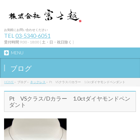
お気軽にお問い合わせください
TEL
03-5340-6051
受付時間 9:00 - 18:00 [ 土・日・祝日除く ]
MENU
ブログ
HOME
»
ブログ
»
ネックレス
»
Pt VSクラス/Dカラー 1.0ctダイヤモンドペンダント
Pt VSクラス/Dカラー 1.0ctダイヤモンドペン
ダント