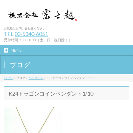
お気軽にお問い合わせください
TEL
03-5340-6051
受付時間 9:00 - 18:00 [ 土・日・祝日除く ]
MENU
ブログ
HOME
»
ブログ
»
ペンダント
»
K24ドラゴンコインペンダント1/10
K24ドラゴンコインペンダント1/10