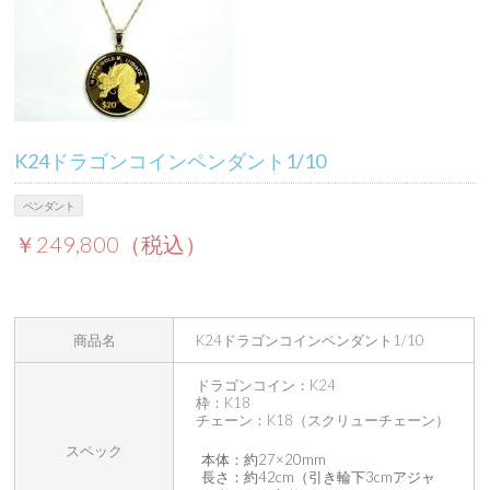
K24ドラゴンコインペンダント1/10
ペンダント
￥249,800（税込）
商品名
K24ドラゴンコインペンダント1/10
ドラゴンコイン：K24
枠：K18
チェーン：K18（スクリューチェーン）
スペック
本体：約27×20mm
長さ：約42cm（引き輪下3cmアジャ