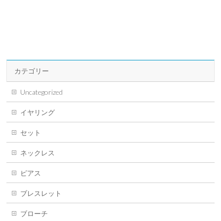
カテゴリー
Uncategorized
イヤリング
セット
ネックレス
ピアス
ブレスレット
ブローチ