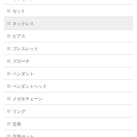
セット
ネックレス
ピアス
ブレスレット
ブローチ
ペンダント
ペンダントヘッド
メガネチェーン
リング
念珠
念珠セット