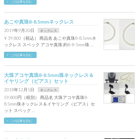
この記事を読む
あこや真珠8-8.5mmネックレス
2019年9月20日
ネックレス
¥ 39,800（税込） 商品名 あこや真珠8-8.5mmネ
ックレス スペック アコヤ真珠:約8-8-5mm珠 …
この記事を読む
大珠アコヤ真珠8-8.5mm珠ネックレス＆
イヤリング（ピアス）セット
2018年12月5日
ネックレス
59,800円（税別） 商品名 大珠アコヤ真珠8-
8.5mm珠ネックレス＆イヤリング（ピアス）セ
ット スペック …
この記事を読む