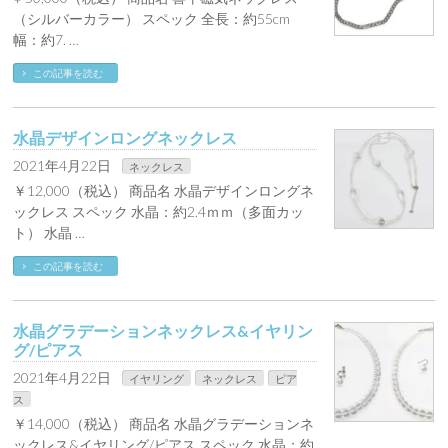
（シルバーカラー） スペック 全長：約55cm
幅：約7. …
この記事を読む
水晶デザインロングネックレス
2021年4月22日
ネックレス
￥12,000（税込） 商品名 水晶デザインロングネ
ックレス スペック 水晶：約2.4ｍｍ（多面カッ
ト） 水晶 …
この記事を読む
水晶グラデーションネックレス&イヤリン
グ/ピアス
2021年4月22日
イヤリング
ネックレス
ピア
ス
￥14,000（税込） 商品名 水晶グラデーションネ
ックレス&イヤリング/ピアス スペック 水晶：約