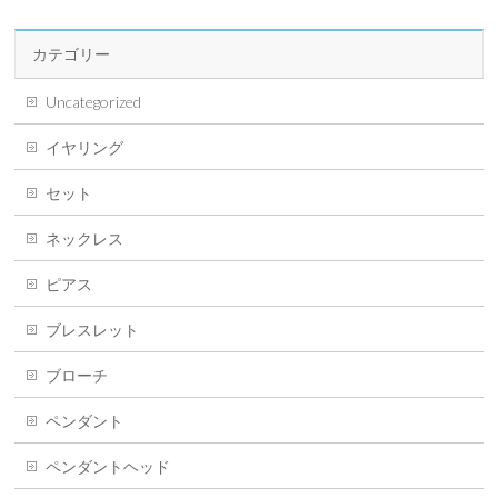
カテゴリー
Uncategorized
イヤリング
セット
ネックレス
ピアス
ブレスレット
ブローチ
ペンダント
ペンダントヘッド