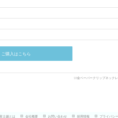
ご購入はこちら
18金ペーパークリップネック
富士越とは
会社概要
お問い合わせ
採用情報
プライバシ