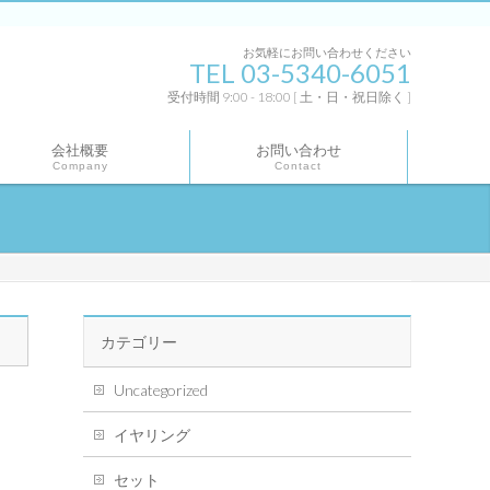
お気軽にお問い合わせください
TEL 03-5340-6051
受付時間 9:00 - 18:00 [ 土・日・祝日除く ]
会社概要
お問い合わせ
Company
Contact
カテゴリー
Uncategorized
イヤリング
セット