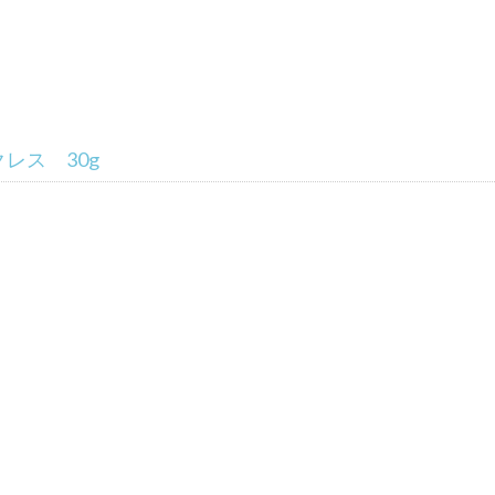
レス 30g