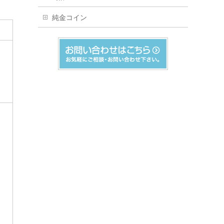
純金コイン