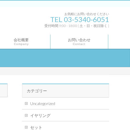
お気軽にお問い合わせください
TEL 03-5340-6051
受付時間 9:00 - 18:00 [ 土・日・祝日除く ]
会社概要
お問い合わせ
Company
Contact
カテゴリー
Uncategorized
イヤリング
セット