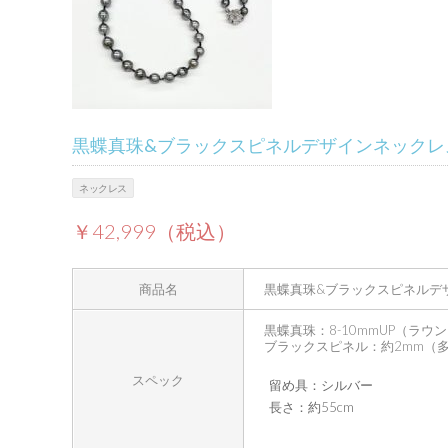
黒蝶真珠&ブラックスピネルデザインネックレ
ネックレス
￥42,999（税込）
商品名
黒蝶真珠&ブラックスピネルデ
黒蝶真珠：8-10mmUP（ラウ
ブラックスピネル：約2mm（
スペック
留め具：シルバー
長さ：約55cm