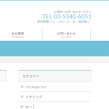
お気軽にお問い合わせください
TEL 03-5340-6051
受付時間 9:00 - 18:00 [ 土・日・祝日除く ]
会社概要
お問い合わせ
Company
Contact
カテゴリー
Uncategorized
イヤリング
セット