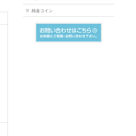
純金コイン