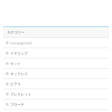
カテゴリー
Uncategorized
イヤリング
セット
ネックレス
ピアス
ブレスレット
ブローチ