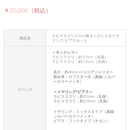
￥20,000（税込）
ラピスラズリ10mm珠ネックレス＆イヤ
商品名
リング/ピアスセット
＜ネックレス＞
ラピスラズリ：約10mm（丸珠）
ラピスラズリ：約2.8mm（丸珠）
長さ：約40cm+4.5cmアジャスター
留め具：ロブスター式（真鍮/シルバ
ーカラーメッキ）
スペック
＜イヤリング/ピアス＞
ラピスラズリ：約10mm（丸珠）
ラピスラズリ：約2.8mm（丸珠）
イヤリング：ミックスタイプ（真鍮/
シルバーカラーメッキ）
ピアス：フックタイプ（チタン）