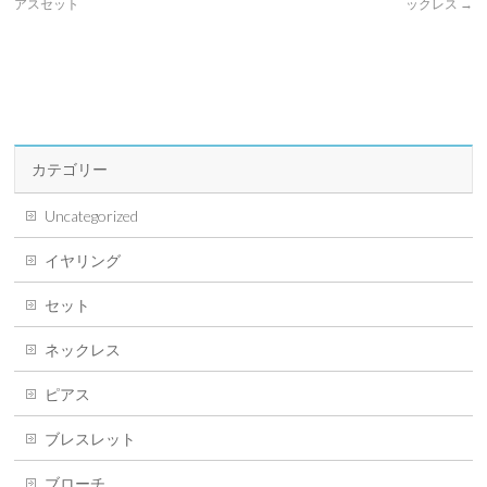
アスセット
ックレス
→
カテゴリー
Uncategorized
イヤリング
セット
ネックレス
ピアス
ブレスレット
ブローチ