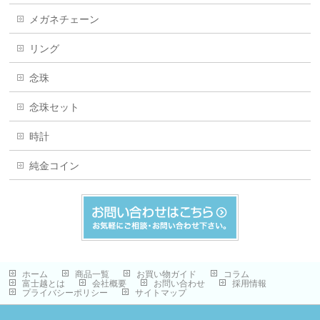
メガネチェーン
リング
念珠
念珠セット
時計
純金コイン
ホーム
商品一覧
お買い物ガイド
コラム
富士越とは
会社概要
お問い合わせ
採用情報
プライバシーポリシー
サイトマップ