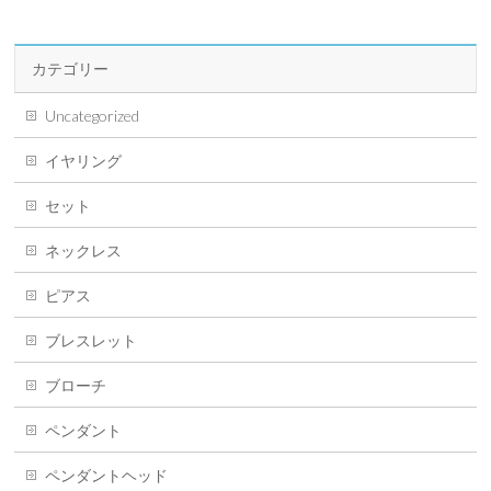
カテゴリー
Uncategorized
イヤリング
セット
ネックレス
ピアス
ブレスレット
ブローチ
ペンダント
ペンダントヘッド