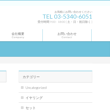
お気軽にお問い合わせください
TEL 03-5340-6051
受付時間 9:00 - 18:00 [ 土・日・祝日除く ]
会社概要
お問い合わせ
Company
Contact
カテゴリー
Uncategorized
イヤリング
セット