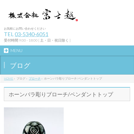
お気軽にお問い合わせください
TEL
03-5340-6051
受付時間 9:00 - 18:00 [ 土・日・祝日除く ]
MENU
ブログ
HOME
»
ブログ
»
ブローチ
»
ホーンバラ彫りブローチ/ペンダントトップ
ホーンバラ彫りブローチ/ペンダントトップ