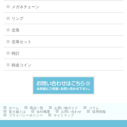
メガネチェーン
リング
念珠
念珠セット
時計
純金コイン
ホーム
商品一覧
お買い物ガイド
コラム
富士越とは
会社概要
お問い合わせ
採用情報
プライバシーポリシー
サイトマップ