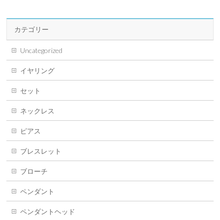
カテゴリー
Uncategorized
イヤリング
セット
ネックレス
ピアス
ブレスレット
ブローチ
ペンダント
ペンダントヘッド