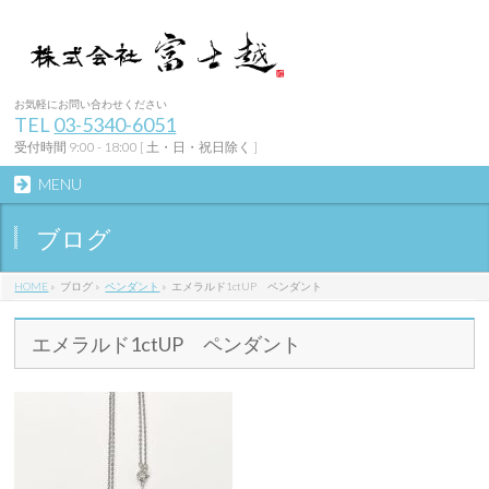
お気軽にお問い合わせください
TEL
03-5340-6051
受付時間 9:00 - 18:00 [ 土・日・祝日除く ]
MENU
ブログ
HOME
»
ブログ
»
ペンダント
»
エメラルド1ctUP ペンダント
エメラルド1ctUP ペンダント