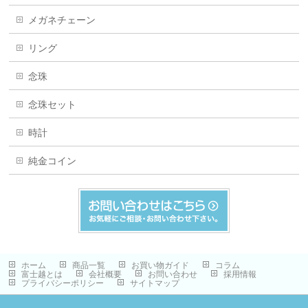
メガネチェーン
リング
念珠
念珠セット
時計
純金コイン
ホーム
商品一覧
お買い物ガイド
コラム
富士越とは
会社概要
お問い合わせ
採用情報
プライバシーポリシー
サイトマップ