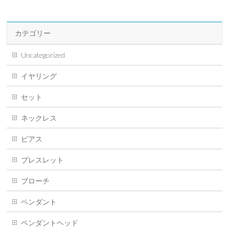
カテゴリー
Uncategorized
イヤリング
セット
ネックレス
ピアス
ブレスレット
ブローチ
ペンダント
ペンダントヘッド