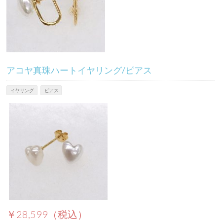
アコヤ真珠ハートイヤリング/ピアス
イヤリング
ピアス
￥28,599（税込）