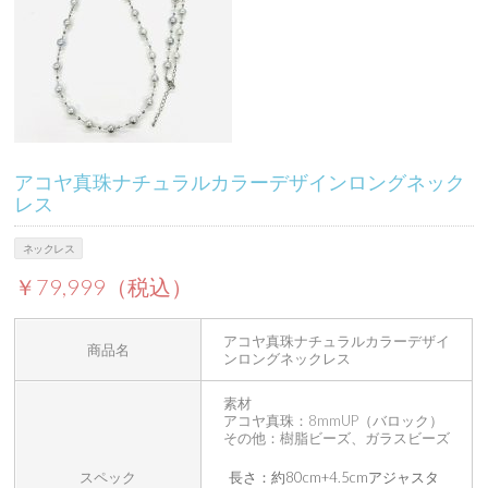
アコヤ真珠ナチュラルカラーデザインロングネック
レス
ネックレス
￥79,999（税込）
アコヤ真珠ナチュラルカラーデザイ
商品名
ンロングネックレス
素材
アコヤ真珠：8mmUP（バロック）
その他：樹脂ビーズ、ガラスビーズ
スペック
長さ：約80cm+4.5cmアジャスタ