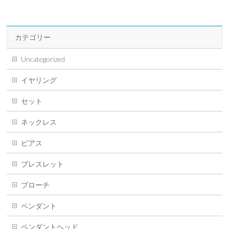
カテゴリー
Uncategorized
イヤリング
セット
ネックレス
ピアス
ブレスレット
ブローチ
ペンダント
ペンダントヘッド