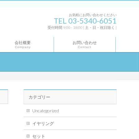
お気軽にお問い合わせください
TEL 03-5340-6051
受付時間 9:00 - 18:00 [ 土・日・祝日除く ]
会社概要
お問い合わせ
Company
Contact
カテゴリー
Uncategorized
イヤリング
セット