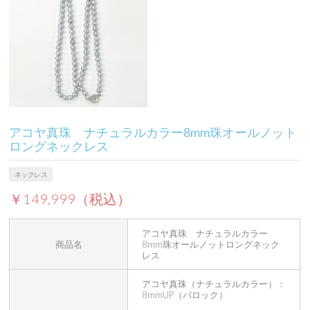
アコヤ真珠 ナチュラルカラー8mm珠オールノット
ロングネックレス
ネックレス
￥149,999（税込）
アコヤ真珠 ナチュラルカラー
商品名
8mm珠オールノットロングネック
レス
アコヤ真珠（ナチュラルカラー）：
8mmUP（バロック）