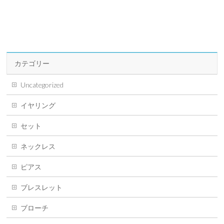
カテゴリー
Uncategorized
イヤリング
セット
ネックレス
ピアス
ブレスレット
ブローチ