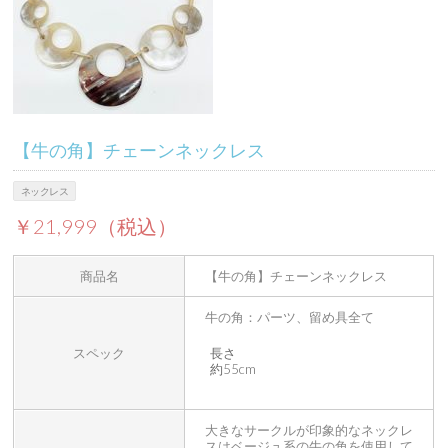
【牛の角】チェーンネックレス
ネックレス
￥21,999（税込）
商品名
【牛の角】チェーンネックレス
牛の角：パーツ、留め具全て
スペック
長さ
約55cm
大きなサークルが印象的なネックレ
スはベージュ系の牛の角を使用して