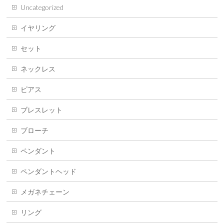
Uncategorized
イヤリング
セット
ネックレス
ピアス
ブレスレット
ブローチ
ペンダント
ペンダントヘッド
メガネチェーン
リング